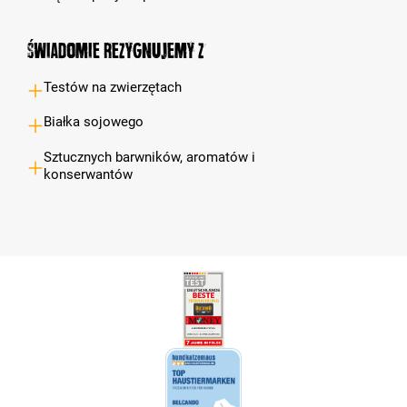
Świadomie rezygnujemy z
Testów na zwierzętach
Białka sojowego
Sztucznych barwników, aromatów i
konserwantów