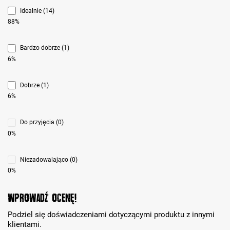
Idealnie (14)
88%
Bardzo dobrze (1)
6%
Dobrze (1)
6%
Do przyjęcia (0)
0%
Niezadowalająco (0)
0%
Wprowadź ocenę!
Podziel się doświadczeniami dotyczącymi produktu z innymi
klientami.