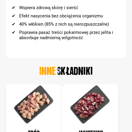
Wspiera zdrową skórę i sierść
Efekt nasycenia bez obciążenia organizmu
40% włókien (85% z nich są nierozpuszczalne)
Poprawia pasaż treści pokarmowej przez jelita i
absorbuje nadmierną wilgotność
Inne
składniki