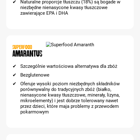
Naturalne proporcje tłuszczu (18%) są bogade w
niezbędne nienasycone kwasy tłuszczowe
zawierające EPA i DHA
SUPERFOOD
Amarantus
Szczególnie wartościowa alternatywa dla zbóż
Bezglutenowe
Oferuje wysoki poziom niezbędnych składników
porównywalny do tradycyjnych zbóż (białko,
nienasycone kwasy tłuszczowe, minerały, lizyna,
mikroelementy) i jest dobrze tolerowany nawet
przez dzieci, które maja problemy z przewodem
pokarmowym