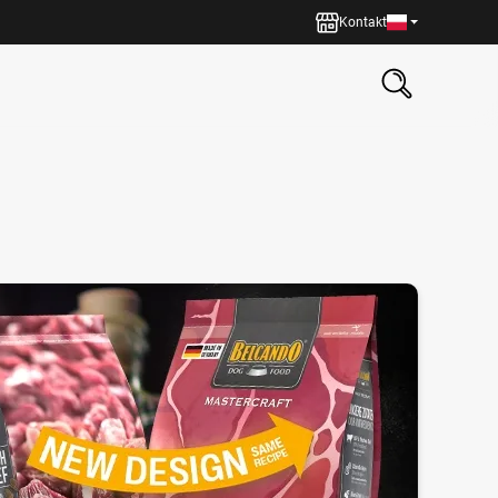
Kontakt