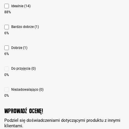
Idealnie (14)
88%
Bardzo dobrze (1)
6%
Dobrze (1)
6%
Do przyjęcia (0)
0%
Niezadowalająco (0)
0%
Wprowadź ocenę!
Podziel się doświadczeniami dotyczącymi produktu z innymi
klientami.