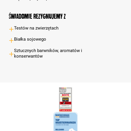
Świadomie rezygnujemy z
Testów na zwierzętach
Białka sojowego
Sztucznych barwników, aromatów i
konserwantów