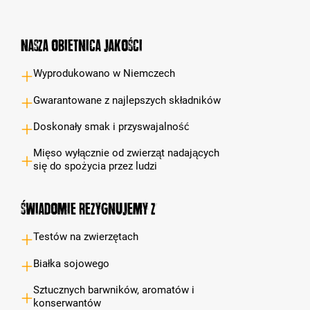
Nasza obietnica jakości
Wyprodukowano w Niemczech
Gwarantowane z najlepszych składników
Doskonały smak i przyswajalność
Mięso wyłącznie od zwierząt nadających
się do spożycia przez ludzi
Świadomie rezygnujemy z
Testów na zwierzętach
Białka sojowego
Sztucznych barwników, aromatów i
konserwantów