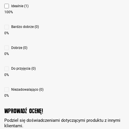
Idealnie (1)
100%
Bardzo dobrze (0)
0%
Dobrze (0)
0%
Do przyjęcia (0)
0%
Niezadowalająco (0)
0%
Wprowadź ocenę!
Podziel się doświadczeniami dotyczącymi produktu z innymi
klientami.