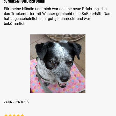
Schmeckt und bekommt
Für meine Hündin und mich war es eine neue Erfahrung, das
das Trockenfutter mit Wasser gemischt eine Soße erhält. Das
hat augenscheinlich sehr gut geschmeckt und war
bekömmlich.
Bildergalerie überspringen
24.06.2026, 07:39