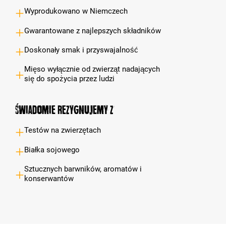
Wyprodukowano w Niemczech
Gwarantowane z najlepszych składników
Doskonały smak i przyswajalność
Mięso wyłącznie od zwierząt nadających
się do spożycia przez ludzi
Świadomie rezygnujemy z
Testów na zwierzętach
Białka sojowego
Sztucznych barwników, aromatów i
konserwantów