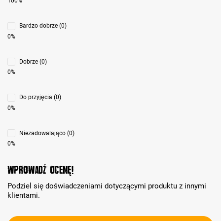
100%
Bardzo dobrze (0)
0%
Dobrze (0)
0%
Do przyjęcia (0)
0%
Niezadowalająco (0)
0%
Wprowadź ocenę!
Podziel się doświadczeniami dotyczącymi produktu z innymi
klientami.