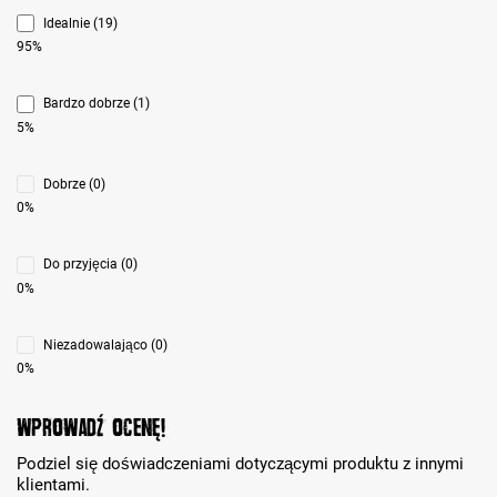
Idealnie (19)
95%
Bardzo dobrze (1)
5%
Dobrze (0)
0%
Do przyjęcia (0)
0%
Niezadowalająco (0)
0%
Wprowadź ocenę!
Podziel się doświadczeniami dotyczącymi produktu z innymi
klientami.