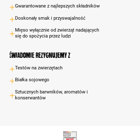
Gwarantowane z najlepszych składników
Doskonały smak i przyswajalność
Mięso wyłącznie od zwierząt nadających
się do spożycia przez ludzi
Świadomie rezygnujemy z
Testów na zwierzętach
Białka sojowego
Sztucznych barwników, aromatów i
konserwantów