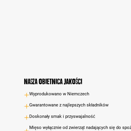
Nasza obietnica jakości
Wyprodukowano w Niemczech
Gwarantowane z najlepszych składników
Doskonały smak i przyswajalność
Mięso wyłącznie od zwierząt nadających się do spoż