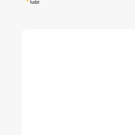
ludzi