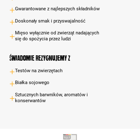
Gwarantowane z najlepszych składników
Doskonały smak i przyswajalność
Mięso wyłącznie od zwierząt nadających
się do spożycia przez ludzi
Świadomie rezygnujemy z
Testów na zwierzętach
Białka sojowego
Sztucznych barwników, aromatów i
konserwantów